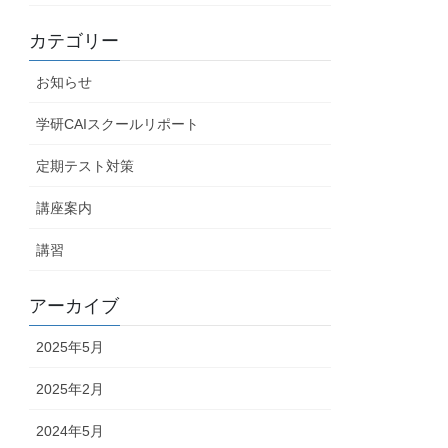
カテゴリー
お知らせ
学研CAIスクールリポート
定期テスト対策
講座案内
講習
アーカイブ
2025年5月
2025年2月
2024年5月