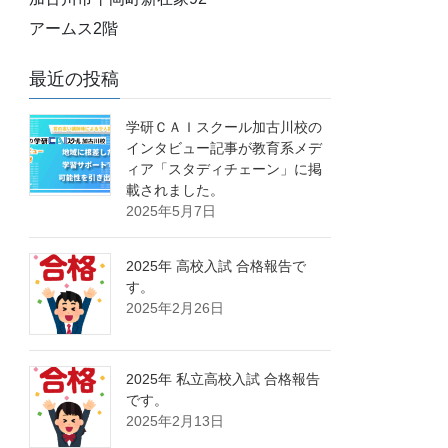
アームス2階
最近の投稿
学研ＣＡＩスクール加古川校の
インタビュー記事が教育系メデ
ィア「スタディチェーン」に掲
載されました。
2025年5月7日
2025年 高校入試 合格報告で
す。
2025年2月26日
2025年 私立高校入試 合格報告
です。
2025年2月13日