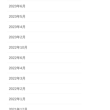
2023年6月
2023年5月
2023年4月
2023年2月
2022年10月
2022年6月
2022年4月
2022年3月
2022年2月
2022年1月
2021年12月