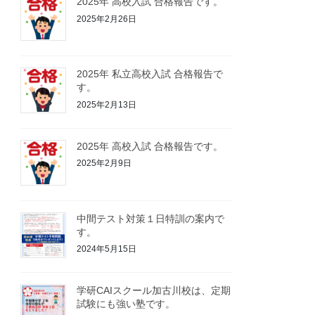
2025年 高校入試 合格報告です。
2025年2月26日
2025年 私立高校入試 合格報告で
す。
2025年2月13日
2025年 高校入試 合格報告です。
2025年2月9日
中間テスト対策１日特訓の案内で
す。
2024年5月15日
学研CAIスクール加古川校は、定期
試験にも強い塾です。