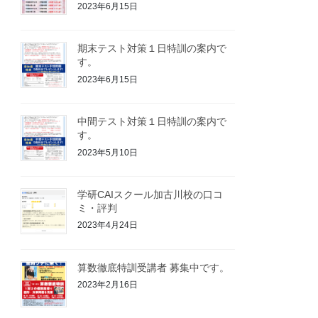
2023年6月15日
期末テスト対策１日特訓の案内で
す。
2023年6月15日
中間テスト対策１日特訓の案内で
す。
2023年5月10日
学研CAIスクール加古川校の口コ
ミ・評判
2023年4月24日
算数徹底特訓受講者 募集中です。
2023年2月16日