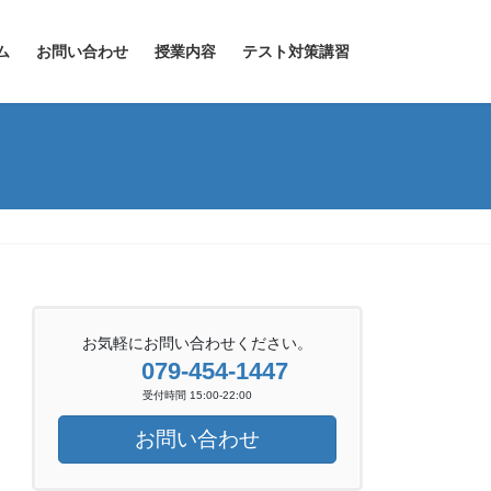
ム
お問い合わせ
授業内容
テスト対策講習
お気軽にお問い合わせください。
079-454-1447
受付時間 15:00-22:00
お問い合わせ