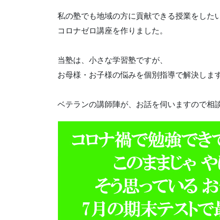
私の塾でも地域の方に貢献できる授業をした
コロナゼロ講座を作りました。
当塾は、小さな学習塾ですが、
お母様・お子様の悩みを個別指導で解決しま
ベテランの講師陣が、お話を伺いますので相