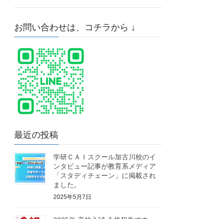
お問い合わせは、コチラから ↓
最近の投稿
学研ＣＡＩスクール加古川校のイ
ンタビュー記事が教育系メディア
「スタディチェーン」に掲載され
ました。
2025年5月7日