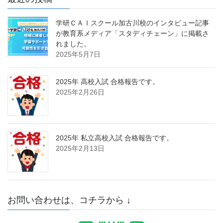
学研ＣＡＩスクール加古川校のインタビュー記事
が教育系メディア「スタディチェーン」に掲載さ
れました。
2025年5月7日
2025年 高校入試 合格報告です。
2025年2月26日
2025年 私立高校入試 合格報告です。
2025年2月13日
お問い合わせは、コチラから ↓