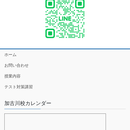
ホーム
お問い合わせ
授業内容
テスト対策講習
加古川校カレンダー