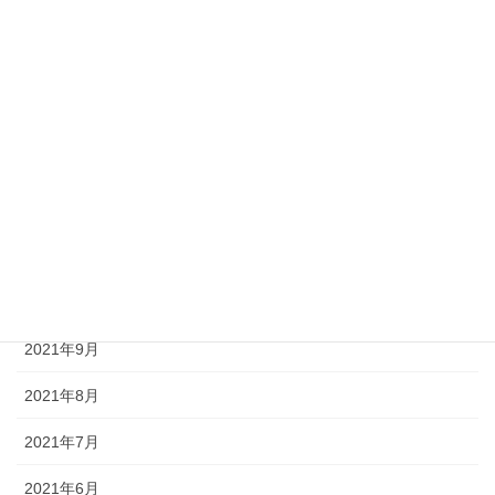
2022年4月
2022年3月
2022年2月
2022年1月
2021年12月
2021年11月
2021年10月
2021年9月
2021年8月
2021年7月
2021年6月