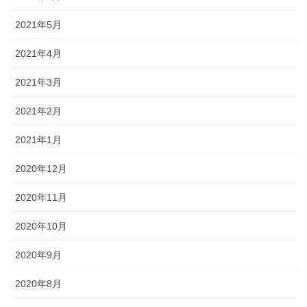
2021年5月
2021年4月
2021年3月
2021年2月
2021年1月
2020年12月
2020年11月
2020年10月
2020年9月
2020年8月