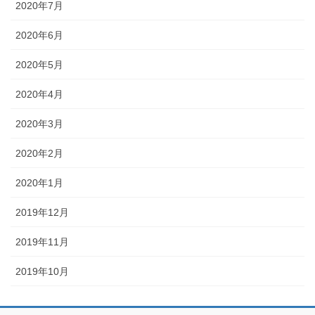
2020年7月
2020年6月
2020年5月
2020年4月
2020年3月
2020年2月
2020年1月
2019年12月
2019年11月
2019年10月