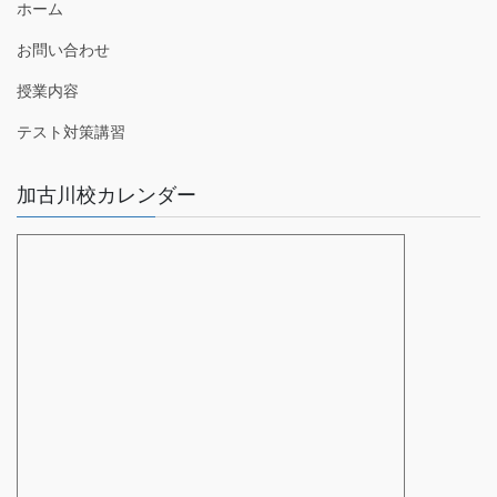
ホーム
お問い合わせ
授業内容
テスト対策講習
加古川校カレンダー