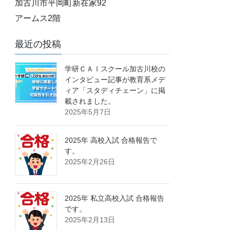
加古川市平岡町新在家92
アームス2階
最近の投稿
学研ＣＡＩスクール加古川校の
インタビュー記事が教育系メデ
ィア「スタディチェーン」に掲
載されました。
2025年5月7日
2025年 高校入試 合格報告で
す。
2025年2月26日
2025年 私立高校入試 合格報告
です。
2025年2月13日