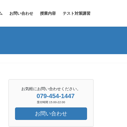
ム
お問い合わせ
授業内容
テスト対策講習
お気軽にお問い合わせください。
079-454-1447
受付時間 15:00-22:00
お問い合わせ