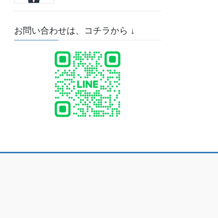
お問い合わせは、コチラから ↓