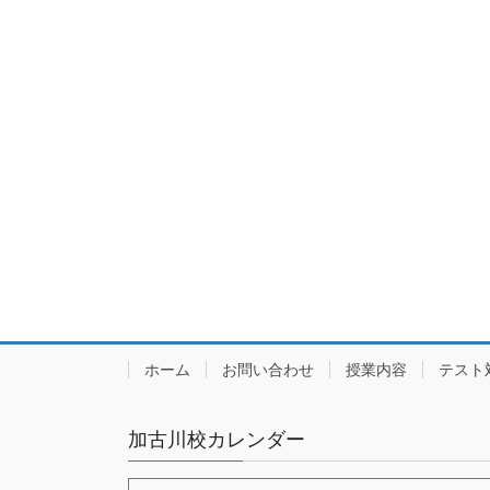
ホーム
お問い合わせ
授業内容
テスト
加古川校カレンダー