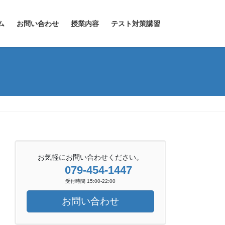
ム
お問い合わせ
授業内容
テスト対策講習
お気軽にお問い合わせください。
079-454-1447
受付時間 15:00-22:00
お問い合わせ