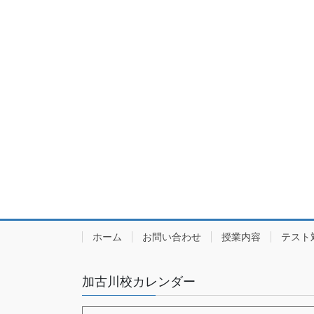
ホーム
お問い合わせ
授業内容
テスト
加古川校カレンダー