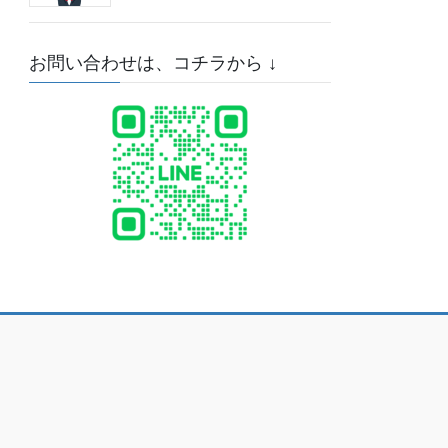
お問い合わせは、コチラから ↓