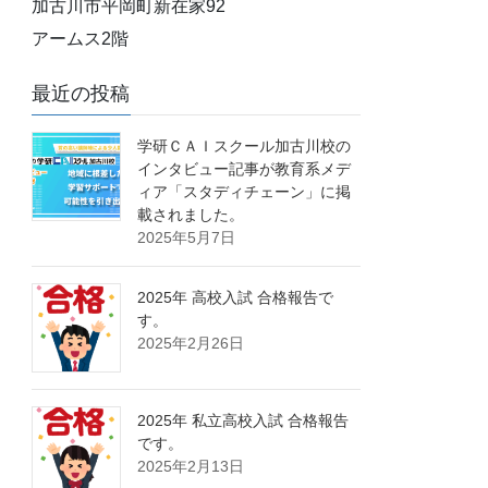
加古川市平岡町新在家92
アームス2階
最近の投稿
学研ＣＡＩスクール加古川校の
インタビュー記事が教育系メデ
ィア「スタディチェーン」に掲
載されました。
2025年5月7日
2025年 高校入試 合格報告で
す。
2025年2月26日
2025年 私立高校入試 合格報告
です。
2025年2月13日