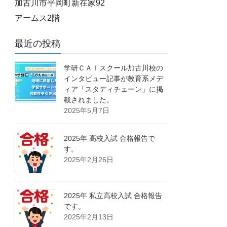
加古川市平岡町新在家92
アームス2階
最近の投稿
学研ＣＡＩスクール加古川校の
インタビュー記事が教育系メデ
ィア「スタディチェーン」に掲
載されました。
2025年5月7日
2025年 高校入試 合格報告で
す。
2025年2月26日
2025年 私立高校入試 合格報告
です。
2025年2月13日