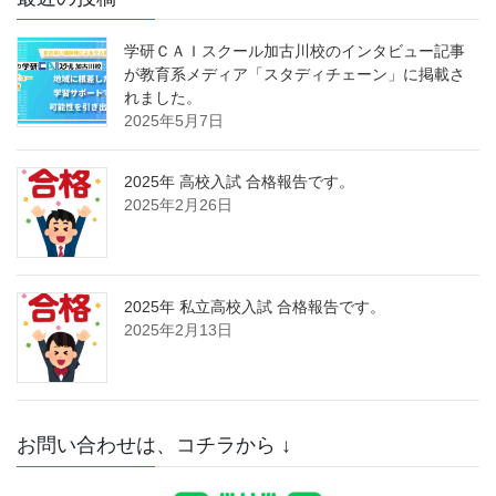
学研ＣＡＩスクール加古川校のインタビュー記事
が教育系メディア「スタディチェーン」に掲載さ
れました。
2025年5月7日
2025年 高校入試 合格報告です。
2025年2月26日
2025年 私立高校入試 合格報告です。
2025年2月13日
お問い合わせは、コチラから ↓