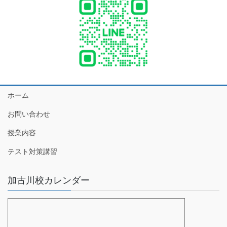
ホーム
お問い合わせ
授業内容
テスト対策講習
加古川校カレンダー