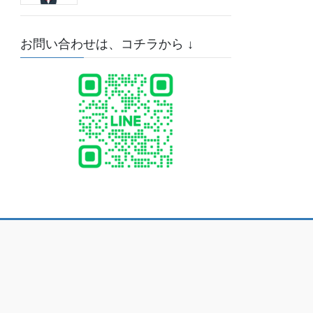
お問い合わせは、コチラから ↓