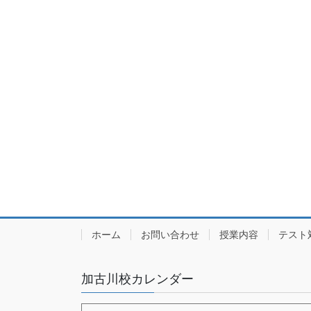
ホーム
お問い合わせ
授業内容
テスト
加古川校カレンダー