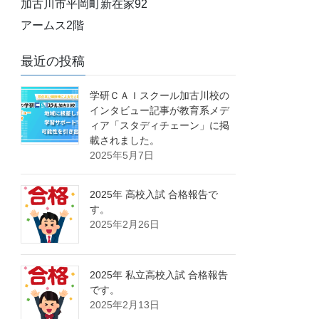
加古川市平岡町新在家92
アームス2階
最近の投稿
学研ＣＡＩスクール加古川校の
インタビュー記事が教育系メデ
ィア「スタディチェーン」に掲
載されました。
2025年5月7日
2025年 高校入試 合格報告で
す。
2025年2月26日
2025年 私立高校入試 合格報告
です。
2025年2月13日