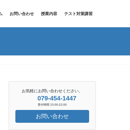
ム
お問い合わせ
授業内容
テスト対策講習
お気軽にお問い合わせください。
079-454-1447
受付時間 15:00-22:00
お問い合わせ